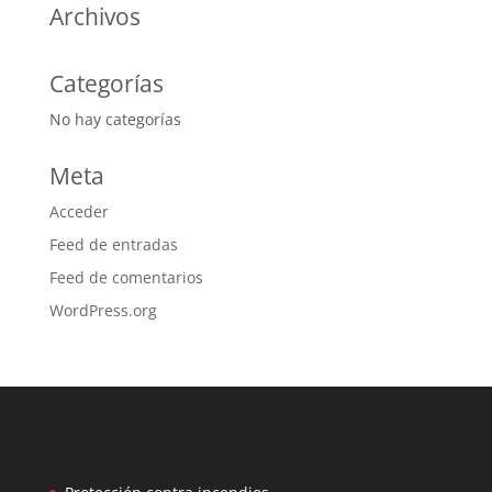
Archivos
Categorías
No hay categorías
Meta
Acceder
Feed de entradas
Feed de comentarios
WordPress.org