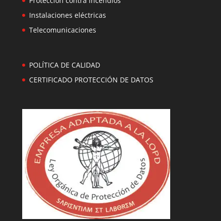
Protección contra incendios
Instalaciones eléctricas
Telecomunicaciones
POLÍTICA DE CALIDAD
CERTIFICADO PROTECCIÓN DE DATOS